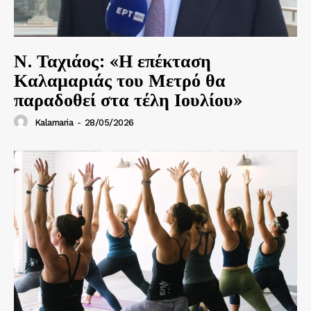
Ν. Ταχιάος: «Η επέκταση
Καλαμαριάς του Μετρό θα
παραδοθεί στα τέλη Ιουλίου»
Kalamaria
-
28/05/2026