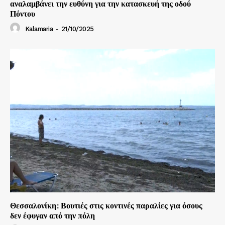
αναλαμβάνει την ευθύνη για την κατασκευή της οδού
Πόντου
Kalamaria
-
21/10/2025
Θεσσαλονίκη: Βουτιές στις κοντινές παραλίες για όσους
δεν έφυγαν από την πόλη