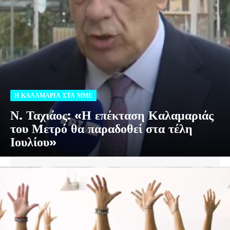
Η ΚΑΛΑΜΑΡΙΑ ΣΤΑ ΜΜΕ
Ν. Ταχιάος: «Η επέκταση Καλαμαριάς
του Μετρό θα παραδοθεί στα τέλη
Ιουλίου»