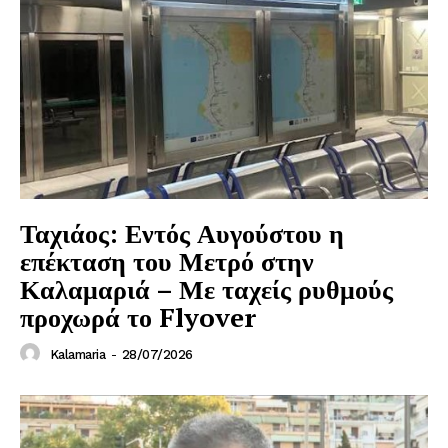
Ταχιάος: Εντός Αυγούστου η
επέκταση του Μετρό στην
Καλαμαριά – Με ταχείς ρυθμούς
προχωρά το Flyover
Kalamaria
-
28/07/2026