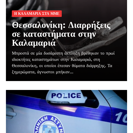
Η ΚΑΛΑΜΑΡΙΑ ΣΤΑ ΜΜΕ
Θεσσαλονίκη: Διαρρήξεις
σε καταστήματα στην
Καλαμαριά
Μπροστά σε μία δυσάρεστη έκπληξη βρέθηκαν το πρωί
ιδιοκτήτες καταστημάτων στην Καλαμαριά, στη
Θεσσαλονίκη, οι οποίοι έπεσαν θύματα διάρρηξης. Τα
ξημερώματα, άγνωστοι μπήκαν...