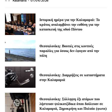
Kalamaria
-
07/04/2026
Ιστορική ημέρα για την Καλαμαριά: Το
κράτος αναλαμβάνει την ευθύνη για την
κατασκευή της οδού Πόντου
Θεσσαλονίκη: Βουτιές στις κοντινές
παραλίες για όσους δεν έφυγαν από την
πόλη
Θεσσαλονίκη: Διαρρήξεις σε καταστήματα
στην Καλαμαριά
Θεσσαλονίκη: Σύλληψη έξι ατόμων που
λήστευαν ψιλικατζίδικα όπου δούλευαν σε
Καλαμαριά, Ξηροκρήνη και Πυλαία (φωτο)