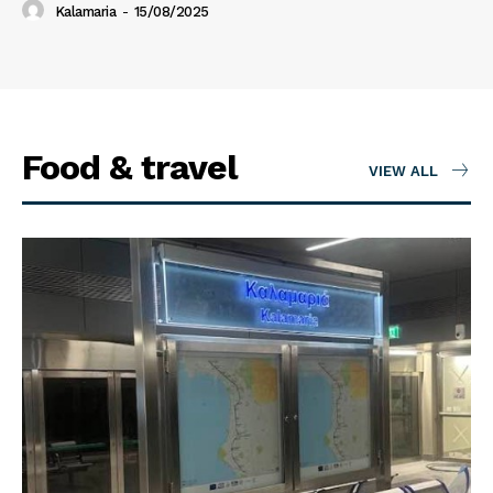
Kalamaria
-
15/08/2025
Food & travel
VIEW ALL