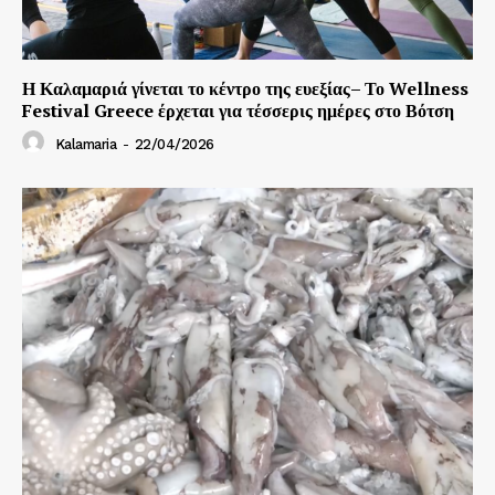
Η Καλαμαριά γίνεται το κέντρο της ευεξίας– Το Wellness
Festival Greece έρχεται για τέσσερις ημέρες στο Βότση
Kalamaria
-
22/04/2026