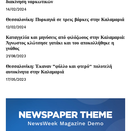
διακίνηση ναρκωτικών
14/02/2024
Θεσσαλονίκη: Πυρκαγιά σε τρεις βάρκες στην Καλαμαριά
12/02/2024
Καταγγελία και μηνύσεις από φιλόζωους στην Καλαμαριά:
Άγνωστος κλώτσησε γατάκι και του αποκολλήθηκε η
γνάθος
21/08/2023
Θεσσαλονίκη: Έκαναν “φύλλο και φτερό” πολυτελή
αυτοκίνητα στην Καλαμαριά
17/05/2023