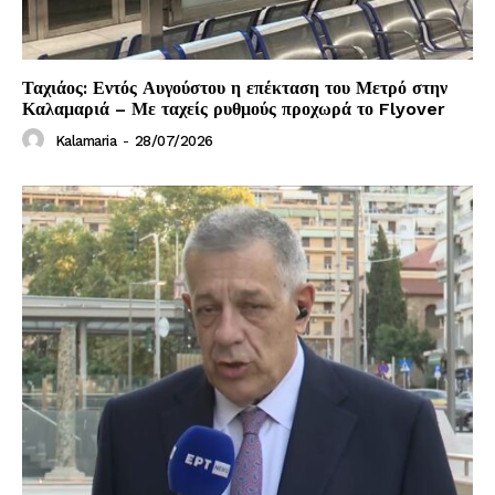
Ταχιάος: Εντός Αυγούστου η επέκταση του Μετρό στην
Καλαμαριά – Με ταχείς ρυθμούς προχωρά το Flyover
Kalamaria
-
28/07/2026