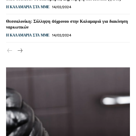
Η ΚΑΛΑΜΑΡΙΑ ΣΤΑ ΜΜΕ
14/02/2024
Θεσσαλονίκη: Σύλληψη 46χρονου στην Καλαμαριά για διακίνηση
ναρκωτικών
Η ΚΑΛΑΜΑΡΙΑ ΣΤΑ ΜΜΕ
14/02/2024