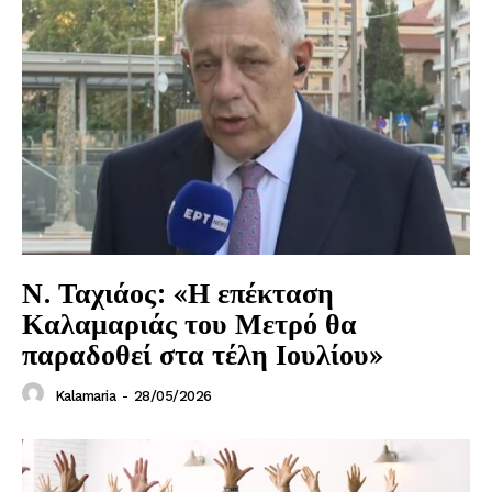
Ν. Ταχιάος: «Η επέκταση
Καλαμαριάς του Μετρό θα
παραδοθεί στα τέλη Ιουλίου»
Kalamaria
-
28/05/2026