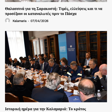
Θαλασσινά για τη Σαρακοστή: Τιμές, ελλείψεις και τι να
προσέξουν οι καταναλωτές πριν το Πάσχα
Kalamaria
-
07/04/2026
Ιστορική ημέρα για την Καλαμαριά: Το κράτος