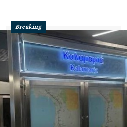
Breaking