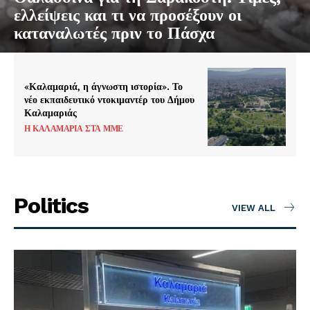
ελλείψεις και τι να προσέξουν οι
καταναλωτές πριν το Πάσχα
«Καλαμαριά, η άγνωστη ιστορία». Το
νέο εκπαιδευτικό ντοκιμαντέρ του Δήμου
Καλαμαριάς
Η ΚΑΛΑΜΑΡΙΑ ΣΤΑ ΜΜΕ
Politics
VIEW ALL