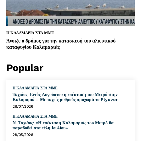
Η ΚΑΛΑΜΑΡΙΑ ΣΤΑ ΜΜΕ
Άνοιξε ο δρόμος για την κατασκευή του αλιευτικού
καταφυγίου Καλαμαριάς
Popular
Η ΚΑΛΑΜΑΡΙΑ ΣΤΑ ΜΜΕ
Ταχιάος: Εντός Αυγούστου η επέκταση του Μετρό στην
Καλαμαριά – Με ταχείς ρυθμούς προχωρά το Flyover
28/07/2026
Η ΚΑΛΑΜΑΡΙΑ ΣΤΑ ΜΜΕ
Ν. Ταχιάος: «Η επέκταση Καλαμαριάς του Μετρό θα
παραδοθεί στα τέλη Ιουλίου»
28/05/2026