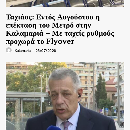
Ταχιάος: Εντός Αυγούστου η
επέκταση του Μετρό στην
Καλαμαριά – Με ταχείς ρυθμούς
προχωρά το Flyover
Kalamaria
-
28/07/2026