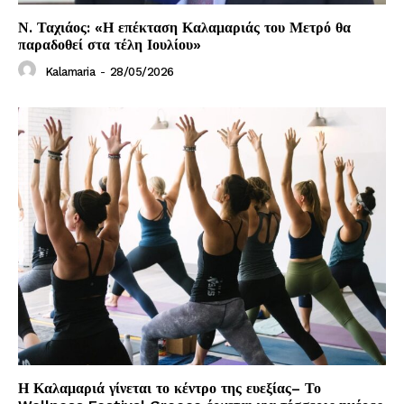
Ν. Ταχιάος: «Η επέκταση Καλαμαριάς του Μετρό θα
παραδοθεί στα τέλη Ιουλίου»
Kalamaria
-
28/05/2026
Η Καλαμαριά γίνεται το κέντρο της ευεξίας– Το