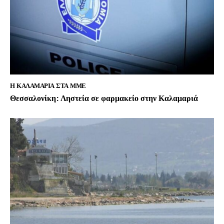
Η ΚΑΛΑΜΑΡΙΑ ΣΤΑ ΜΜΕ
Θεσσαλονίκη: Ληστεία σε φαρμακείο στην Καλαμαριά