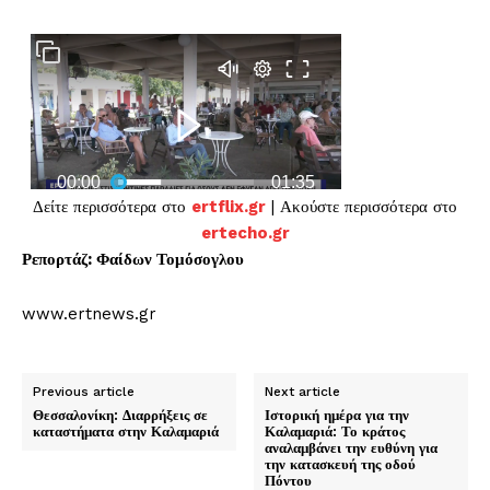
Δείτε περισσότερα στο
ertflix.gr
| Ακούστε περισσότερα στο
ertecho.gr
Ρεπορτάζ: Φαίδων Τομόσογλου
www.ertnews.gr
Previous article
Next article
Θεσσαλονίκη: Διαρρήξεις σε
Ιστορική ημέρα για την
καταστήματα στην Καλαμαριά
Καλαμαριά: Το κράτος
αναλαμβάνει την ευθύνη για
την κατασκευή της οδού
Πόντου