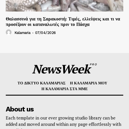
Θαλασσινά για τη Σαρακοστή: Τιμές, ελλείψεις και τι να
προσέξουν οι καταναλωτές πριν το Πάσχα
Kalamaria
-
07/04/2026
NewsWeek
PRO
ΤΟ ΔΙΚΤΥΟ ΚΑΛΑΜΑΡΙΑΣ
Η ΚΑΛΑΜΑΡΙΑ ΜΟΥ
Η ΚΑΛΑΜΑΡΙΑ ΣΤΑ ΜΜΕ
About us
Each template in our ever growing studio library can be
added and moved around within any page effortlessly with