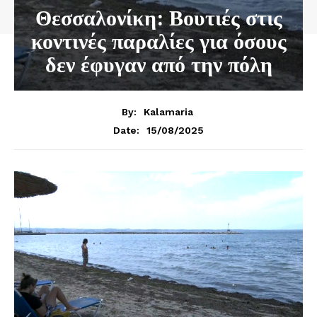
Θεσσαλονίκη: Βουτιές στις
κοντινές παραλίες για όσους
δεν έφυγαν από την πόλη
By:
Kalamaria
15/08/2025
Date: