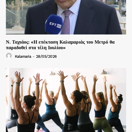
Ν. Ταχιάος: «Η επέκταση Καλαμαριάς του Μετρό θα
παραδοθεί στα τέλη Ιουλίου»
Kalamaria
-
28/05/2026