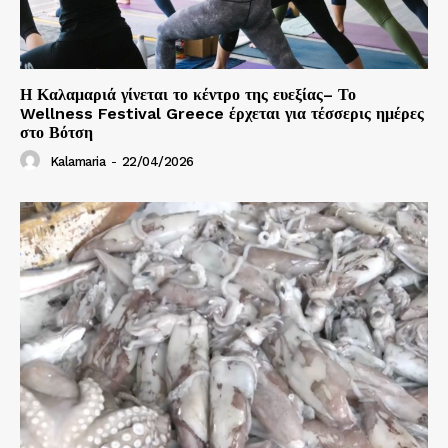
Η Καλαμαριά γίνεται το κέντρο της ευεξίας– Το
Wellness Festival Greece έρχεται για τέσσερις ημέρες
στο Βότση
Kalamaria
-
22/04/2026