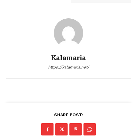
Kalamaria
https://kalamaria.net/
SHARE POST: