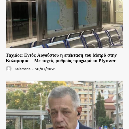
Ταχιάος: Εντός Αυγούστου η επέκταση του Μετρό στην
Καλαμαριά – Με ταχείς ρυθμούς προχωρά το Flyover
Kalamaria
-
28/07/2026